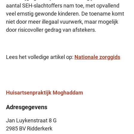
aantal SEH-slachtoffers nam toe, met opvallend
veel ernstig gewonde kinderen. De toename komt
niet door meer illegaal vuurwerk, maar mogelijk
door risicovoller gedrag van afstekers.
Lees het volledige artikel op:
Nationale zorggids
Huisartsenpraktijk
Moghaddam
Adresgegevens
Jan Luykenstraat 8 G
2985 BV Ridderkerk