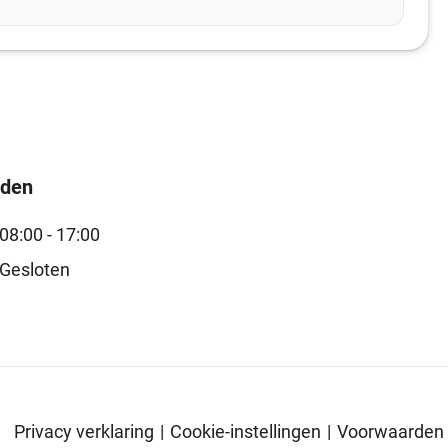
jden
08:00 - 17:00
Gesloten
Privacy verklaring
|
Cookie-instellingen
|
Voorwaarden