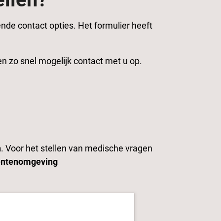
ende contact opties. Het formulier heeft
en zo snel mogelijk contact met u op.
n
. Voor het stellen van medische vragen
ëntenomgeving