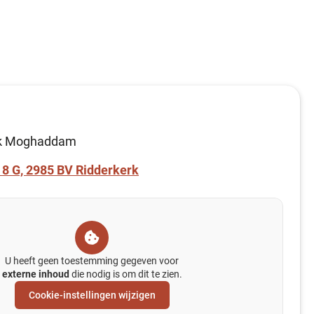
ijk Moghaddam
 8 G, 2985 BV Ridderkerk
U heeft geen toestemming gegeven voor
externe inhoud
die nodig is om dit te zien.
Cookie-instellingen wijzigen