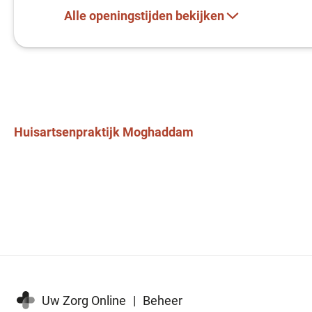
Alle openingstijden bekijken
Huisartsenpraktijk
Moghaddam
Uw Zorg Online
|
Beheer