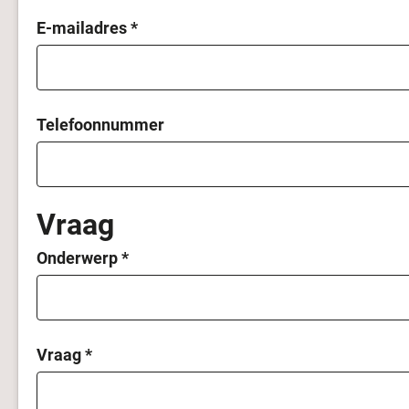
E-mailadres
*
Telefoonnummer
Vraag
Onderwerp
*
Vraag
*