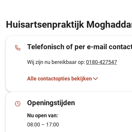
Huisartsenpraktijk Moghadd
Telefonisch of per e-mail contac
Wij zijn nu bereikbaar op:
0180-427547
Alle contactopties bekijken
Openingstijden
Nu open van:
08:00 – 17:00