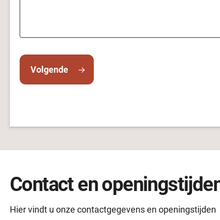
Volgende
Contact en openingstijde
Hier vindt u onze contactgegevens en openingstijden